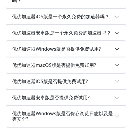
吗？
优优加速器iOS版是一个永久免费的加速器吗？
优优加速器安卓版是一个永久免费的加速器吗？
优优加速器Windows版是否提供免费试用?
优优加速器macOS版是否提供免费试用?
优优加速器iOS版是否提供免费试用?
优优加速器安卓版是否提供免费试用?
优优加速器Windows版是否保存浏览日志以及是
否安全?