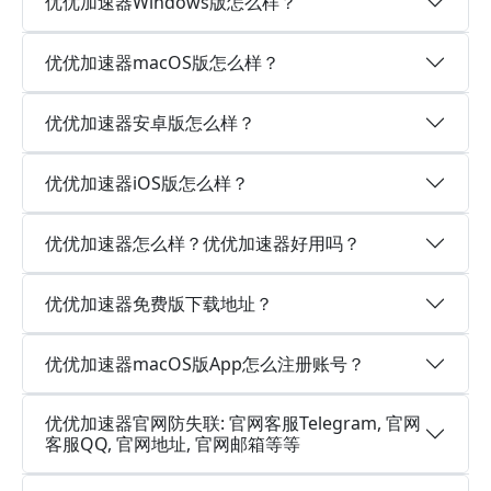
优优加速器Windows版怎么样？
优优加速器macOS版怎么样？
优优加速器安卓版怎么样？
优优加速器iOS版怎么样？
优优加速器怎么样？优优加速器好用吗？
优优加速器免费版下载地址？
优优加速器macOS版App怎么注册账号？
优优加速器官网防失联: 官网客服Telegram, 官网
客服QQ, 官网地址, 官网邮箱等等