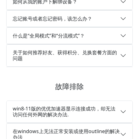
如何从我的账户下解绑设备？
忘记账号或者忘记密码，该怎么办？
什么是“全局模式”和“分流模式”？
关于如何推荐好友、获得积分、兑换套餐方面的
问题
故障排除
win8-11版的优优加速器显示连接成功，却无法
访问任何外网的解决办法.
在windows上无法正常安装或使用outline的解决
办法