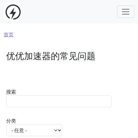
跳转到主要内容
面包屑
首页
优优加速器的常见问题
搜索
分类