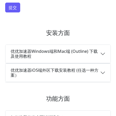
安装方面
优优加速器Windows端和Mac端 (Outline) 下载
及使用教程
优优加速器iOS端外区下载安装教程 (任选一种方
案）
功能方面