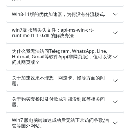
Win8-11版的优优加速器，为何没有分流模式.
win7版 报错丢失文件：api-ms-win-crt-
runtime-l1-1-0.dll 的解决办法
为什么我无法访问Telegram, WhatsApp, Line,
Hotmail, Gmail等软件App(非网页版)，但可以访
问其网页版？
关于加速效果不理想，网速卡、慢等方面的问
题。
关于购买套餐以及付款成功却没到账等相关问
题。
Win7 版电脑端加速成功后无法正常访问谷歌,油
管等国外网站。