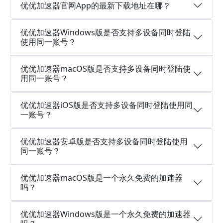
优优加速器官网App的最新下载地址在哪？
优优加速器Windows版是否支持多设备同时登陆
使用同一账号？
优优加速器macOS版是否支持多设备同时登陆使
用同一账号？
优优加速器iOS版是否支持多设备同时登陆使用同
一账号？
优优加速器安卓版是否支持多设备同时登陆使用
同一账号？
优优加速器macOS版是一个永久免费的加速器
吗？
优优加速器Windows版是一个永久免费的加速器