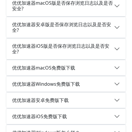
优优加速器macOS版是否保存浏览日志以及是否
安全?
优优加速器安卓版是否保存浏览日志以及是否安
全?
优优加速器iOS版是否保存浏览日志以及是否安
全?
优优加速器macOS免费版下载
优优加速器Windows免费版下载
优优加速器安卓免费版下载
优优加速器iOS免费版下载