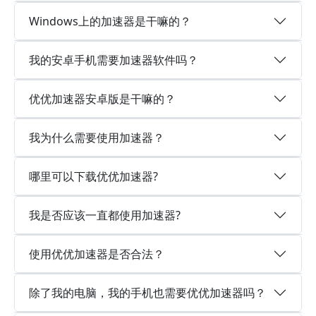
Windows上的加速器是干嘛的？
我的安卓手机需要加速器软件吗？
优优加速器安卓版是干嘛的？
我为什么需要使用加速器？
哪里可以下载优优加速器?
我是否应该一直都使用加速器?
使用优优加速器是否合法？
除了我的电脑，我的手机也需要优优加速器吗？