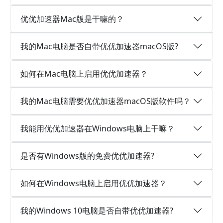
优优加速器Mac版是干嘛的？
我的Mac电脑是否自带优优加速器macOS版?
如何在Mac电脑上启用优优加速器？
我的Mac电脑需要优优加速器macOS版软件吗？
我能用优优加速器在Windows电脑上干嘛？
是否有Windows版的免费优优加速器?
如何在Windows电脑上启用优优加速器？
我的Windows 10电脑是否自带优优加速器?