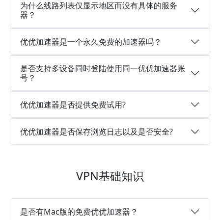
为什么线路列表仅显示地区而没有具体的服务
器？
优优加速器是一个永久免费的加速器吗？
是否支持多设备同时登陆使用同一优优加速器账
号？
优优加速器是否提供免费试用?
优优加速器是否保存浏览日志以及是否安全?
VPN基础知识
是否有Mac版的免费优优加速器？