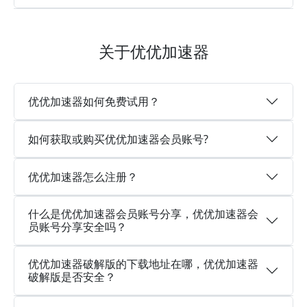
关于优优加速器
优优加速器如何免费试用？
如何获取或购买优优加速器会员账号?
优优加速器怎么注册？
什么是优优加速器会员账号分享，优优加速器会
员账号分享安全吗？
优优加速器破解版的下载地址在哪，优优加速器
破解版是否安全？